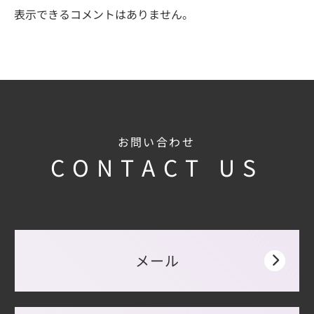
表示できるコメントはありません。
お問い合わせ
CONTACT US
メール