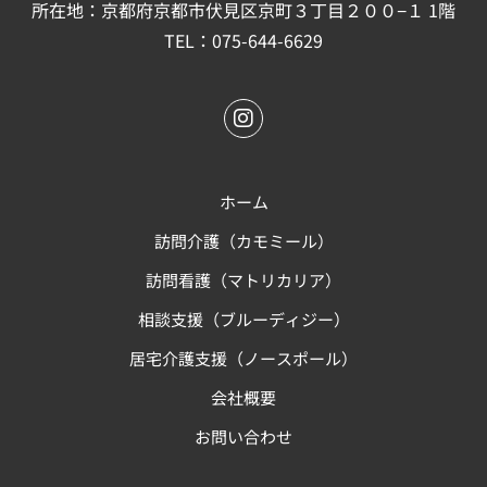
所在地：京都府京都市伏見区京町３丁目２００−１ 1階
TEL：
075-644-6629
ホーム
訪問介護（カモミール）
訪問看護（マトリカリア）
相談支援（ブルーディジー）
居宅介護支援（ノースポール）
会社概要
お問い合わせ