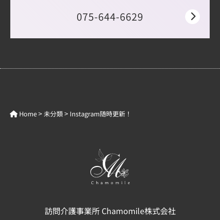
075-644-6629
>
>
Home
未分類
Instagram随時更新！
訪問介護事業所 Chamomile株式会社