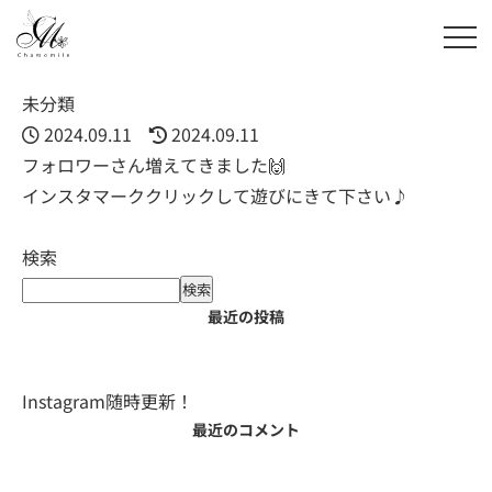
未分類
2024.09.11
2024.09.11
フォロワーさん増えてきました🙌
インスタマーククリックして遊びにきて下さい♪
検索
検索
最近の投稿
Instagram随時更新！
最近のコメント